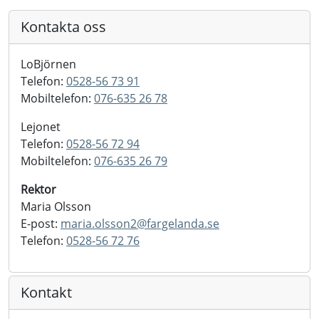
Kontakta oss
LoBjörnen
Telefon:
0528-56 73 91
Mobiltelefon:
076-635 26 78
Lejonet
Telefon:
0528-56 72 94
Mobiltelefon:
076-635 26 79
Rektor
Maria Olsson
E-post:
maria.olsson2@
fargelanda.se
Telefon:
0528-56 72 76
Kontakt