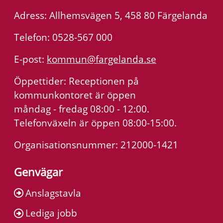
Adress: Allhemsvägen 5, 458 80 Färgelanda
Telefon: 0528-567 000
E-post:
kommun@fargelanda.se
Öppettider: Receptionen på
kommunkontoret är öppen
måndag - fredag 08:00 - 12:00.
Telefonväxeln är öppen 08:00-15:00.
Organisationsnummer: 212000-1421
Genvägar
Anslagstavla
Lediga jobb