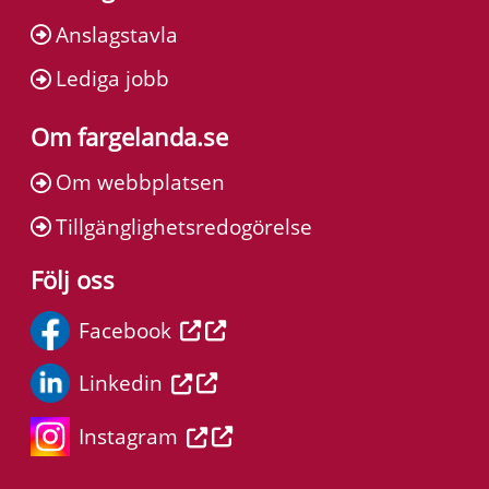
Anslagstavla
Lediga jobb
Om fargelanda.se
Om webbplatsen
Tillgänglighetsredogörelse
Följ oss
Facebook
Linkedin
Instagram