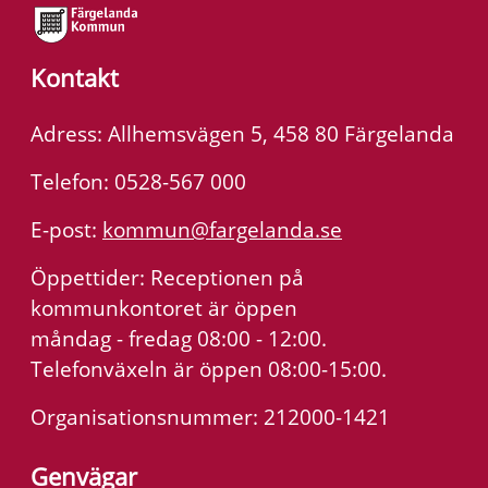
Kontakt
Adress: Allhemsvägen 5, 458 80 Färgelanda
Telefon: 0528-567 000
E-post:
kommun@fargelanda.se
Öppettider: Receptionen på
kommunkontoret är öppen
måndag - fredag 08:00 - 12:00.
Telefonväxeln är öppen 08:00-15:00.
Organisationsnummer: 212000-1421
Genvägar