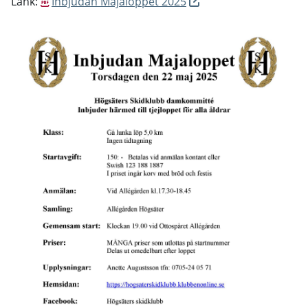
Länk:
Inbjudan Majaloppet 2025