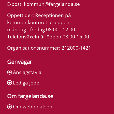
E-post:
kommun@fargelanda.se
Öppettider: Receptionen på
kommunkontoret är öppen
måndag - fredag 08:00 - 12:00.
Telefonväxeln är öppen 08:00-15:00.
Organisationsnummer: 212000-1421
Genvägar
Anslagstavla
Lediga jobb
Om fargelanda.se
Om webbplatsen