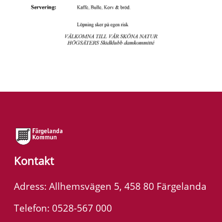
Kontakt
Adress: Allhemsvägen 5, 458 80 Färgelanda
Telefon: 0528-567 000