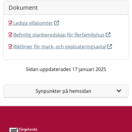
Dokument
Lediga villatomter
Befintlig planberedskap för flerfamiljshus
Riktlinjer för mark- och exploateringsavtal
Sidan uppdaterades 17 januari 2025
Synpunkter på hemsidan