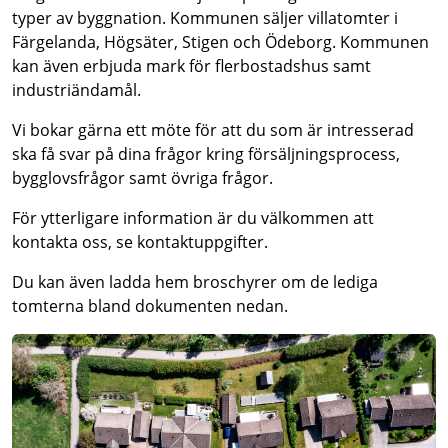
typer av byggnation. Kommunen säljer villatomter i
Färgelanda, Högsäter, Stigen och Ödeborg. Kommunen
kan även erbjuda mark för flerbostadshus samt
industriändamål.
Vi bokar gärna ett möte för att du som är intresserad
ska få svar på dina frågor kring försäljningsprocess,
bygglovsfrågor samt övriga frågor.
För ytterligare information är du välkommen att
kontakta oss, se kontaktuppgifter.
Du kan även ladda hem broschyrer om de lediga
tomterna bland dokumenten nedan.