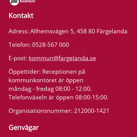
Kontakt
Adress: Allhemsvägen 5, 458 80 Färgelanda
Telefon: 0528-567 000
E-post:
kommun@fargelanda.se
Öppettider: Receptionen på
kommunkontoret är öppen
måndag - fredag 08:00 - 12:00.
Telefonväxeln är öppen 08:00-15:00.
Organisationsnummer: 212000-1421
Genvägar