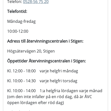
Telefon:
0528-56 75 20
Telefontid:
Måndag-fredag
10:00-12:00
Adress till återvinningscentralen i Stigen:
Högsätervägen 20, Stigen
Öppettider Återvinningscentralen i Stigen:
Kl. 12:00 - 18:00 varje helgfri måndag
Kl. 10:00 - 14:30 varje helgfri torsdag
Kl. 10:00 - 14:00 1:a helgfria lördagen varje månad
(om den inte infaller på en röd dag, då är ÅVC
öppen lördagen efter röd dag)