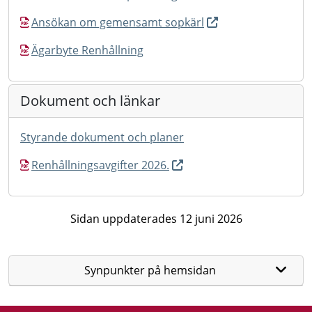
Ansökan om gemensamt sopkärl
Ägarbyte Renhållning
Dokument och länkar
Styrande dokument och planer
Renhållningsavgifter 2026.
Sidan uppdaterades 12 juni 2026
Synpunkter på hemsidan