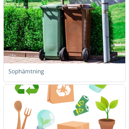
Sophämtning