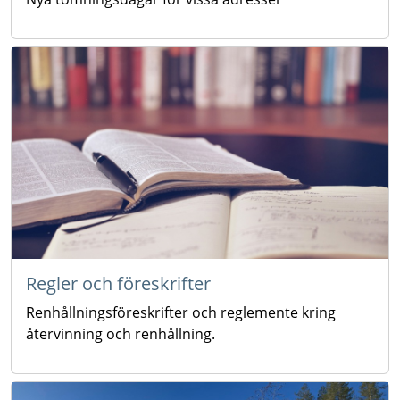
Regler och föreskrifter
Renhållningsföreskrifter och reglemente kring
återvinning och renhållning.