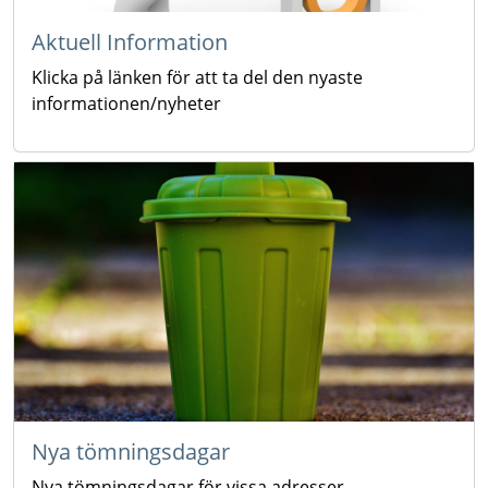
Aktuell Information
Klicka på länken för att ta del den nyaste
informationen/nyheter
Nya tömningsdagar
Nya tömningsdagar för vissa adresser