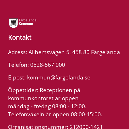
Kontakt
Adress: Allhemsvägen 5, 458 80 Färgelanda
Telefon: 0528-567 000
E-post:
kommun@fargelanda.se
Öppettider: Receptionen på
kommunkontoret är öppen
måndag - fredag 08:00 - 12:00.
Telefonväxeln är öppen 08:00-15:00.
Organisationsnummer: 212000-1421