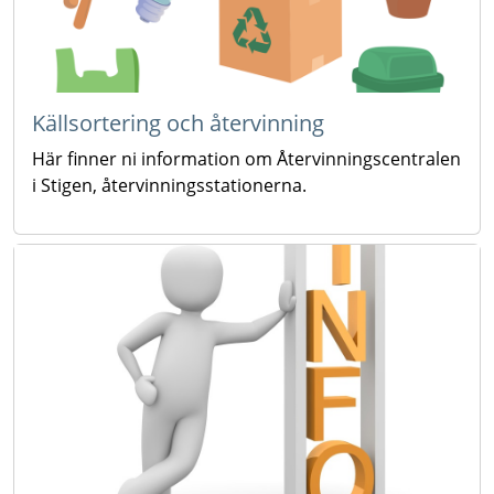
Källsortering och återvinning
Här finner ni information om Återvinningscentralen
i Stigen, återvinningsstationerna.