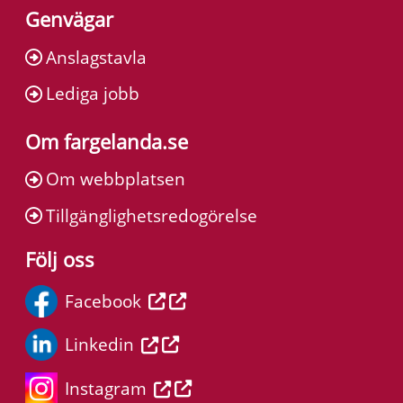
Genvägar
Anslagstavla
Lediga jobb
Om fargelanda.se
Om webbplatsen
Tillgänglighetsredogörelse
Följ oss
Facebook
Linkedin
Instagram