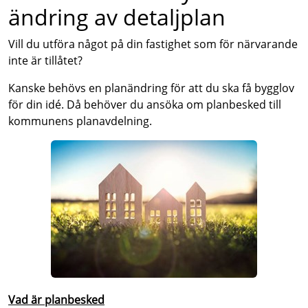
ändring av detaljplan
Vill du utföra något på din fastighet som för närvarande
inte är tillåtet?
Kanske behövs en planändring för att du ska få bygglov
för din idé. Då behöver du ansöka om planbesked till
kommunens planavdelning.
Vad är planbesked