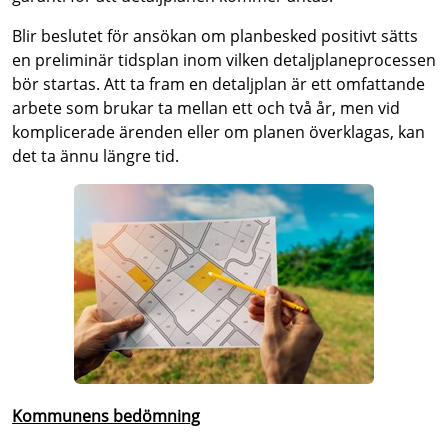
Blir beslutet för ansökan om planbesked positivt sätts
en preliminär tidsplan inom vilken detaljplaneprocessen
bör startas. Att ta fram en detaljplan är ett omfattande
arbete som brukar ta mellan ett och två år, men vid
komplicerade ärenden eller om planen överklagas, kan
det ta ännu längre tid.
Kommunens bedömning