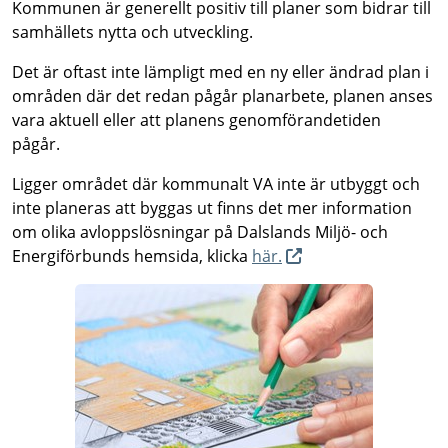
Kommunen är generellt positiv till planer som bidrar till
samhällets nytta och utveckling.
Det är oftast inte lämpligt med en ny eller ändrad plan i
områden där det redan pågår planarbete, planen anses
vara aktuell eller att planens genomförandetiden
pågår.
Ligger området där kommunalt VA inte är utbyggt och
inte planeras att byggas ut finns det mer information
om olika avloppslösningar på Dalslands Miljö- och
Energiförbunds hemsida, klicka
här.