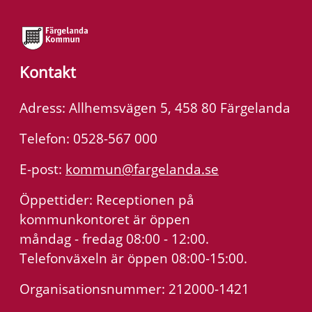
Kontakt
Adress: Allhemsvägen 5, 458 80 Färgelanda
Telefon: 0528-567 000
E-post:
kommun@fargelanda.se
Öppettider: Receptionen på
kommunkontoret är öppen
måndag - fredag 08:00 - 12:00.
Telefonväxeln är öppen 08:00-15:00.
Organisationsnummer: 212000-1421