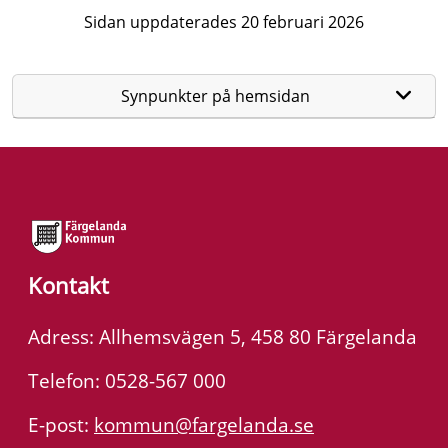
Sidan uppdaterades 20 februari 2026
Synpunkter på hemsidan
Kontakt
Adress: Allhemsvägen 5, 458 80 Färgelanda
Telefon: 0528-567 000
E-post:
kommun@fargelanda.se