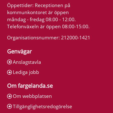
Öppettider: Receptionen på
kommunkontoret är öppen
måndag - fredag 08:00 - 12:00.
Telefonväxeln är öppen 08:00-15:00.
Organisationsnummer: 212000-1421
Genvägar
Anslagstavla
Lediga jobb
Om fargelanda.se
Om webbplatsen
Tillgänglighetsredogörelse