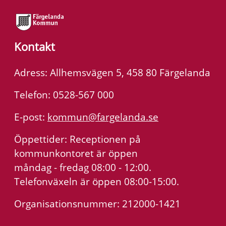
Kontakt
Adress: Allhemsvägen 5, 458 80 Färgelanda
Telefon: 0528-567 000
E-post:
kommun@fargelanda.se
Öppettider: Receptionen på
kommunkontoret är öppen
måndag - fredag 08:00 - 12:00.
Telefonväxeln är öppen 08:00-15:00.
Organisationsnummer: 212000-1421