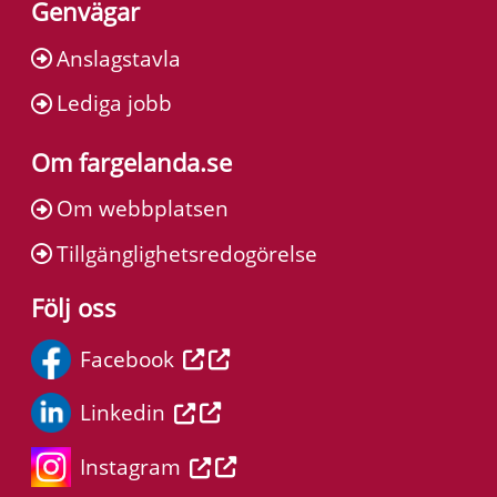
Genvägar
Anslagstavla
Lediga jobb
Om fargelanda.se
Om webbplatsen
Tillgänglighetsredogörelse
Följ oss
Facebook
Linkedin
Instagram