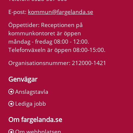
E-post:
kommun@fargelanda.se
Öppettider: Receptionen på
kommunkontoret är öppen
måndag - fredag 08:00 - 12:00.
Telefonväxeln är öppen 08:00-15:00.
Organisationsnummer: 212000-1421
Genvägar
Anslagstavla
Lediga jobb
Om fargelanda.se
Om webbplatsen