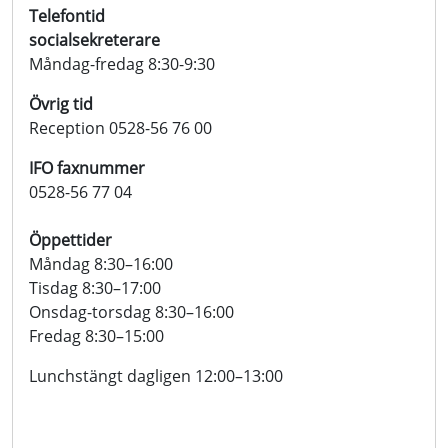
Telefontid
socialsekreterare
Måndag-fredag 8:30-9:30
Övrig tid
Reception 0528-56 76 00
IFO faxnummer
0528-56 77 04
Öppettider
Måndag 8:30–16:00
Tisdag 8:30–17:00
Onsdag-torsdag 8:30–16:00
Fredag 8:30–15:00
Lunchstängt dagligen 12:00–13:00