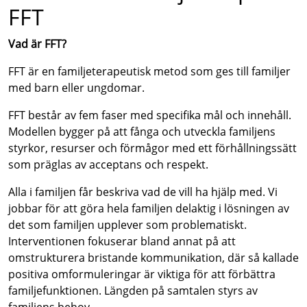
FFT
Vad är FFT?
FFT är en familjeterapeutisk metod som ges till familjer
med barn eller ungdomar.
FFT består av fem faser med specifika mål och innehåll.
Modellen bygger på att fånga och utveckla familjens
styrkor, resurser och förmågor med ett förhållningssätt
som präglas av acceptans och respekt.
Alla i familjen får beskriva vad de vill ha hjälp med. Vi
jobbar för att göra hela familjen delaktig i lösningen av
det som familjen upplever som problematiskt.
Interventionen fokuserar bland annat på att
omstrukturera bristande kommunikation, där så kallade
positiva omformuleringar är viktiga för att förbättra
familjefunktionen. Längden på samtalen styrs av