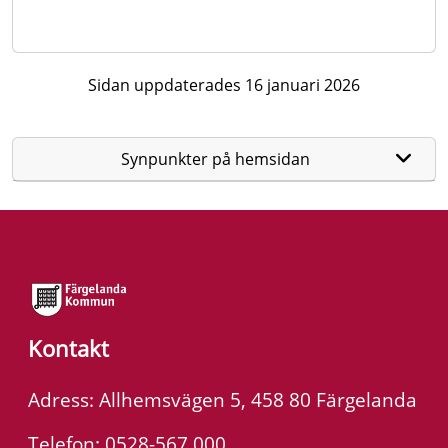
Sidan uppdaterades 16 januari 2026
Synpunkter på hemsidan
Kontakt
Adress: Allhemsvägen 5, 458 80 Färgelanda
Telefon: 0528-567 000