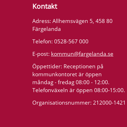
Kontakt
Adress: Allhemsvägen 5, 458 80
Färgelanda
Telefon: 0528-567 000
E-post:
kommun@fargelanda.se
Öppettider: Receptionen på
kommunkontoret är öppen
måndag - fredag 08:00 - 12:00.
Telefonväxeln är öppen 08:00-15:00.
Organisationsnummer: 212000-1421