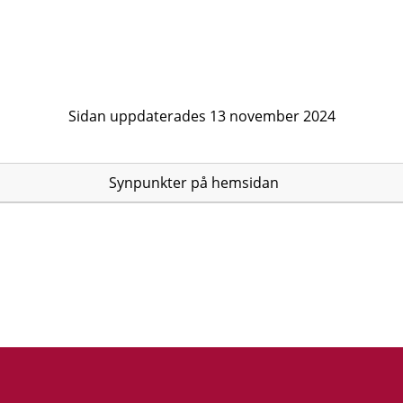
Sidan uppdaterades 13 november 2024
Synpunkter på hemsidan