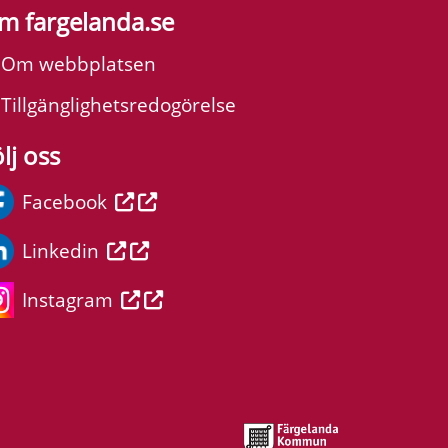
m fargelanda.se
Om webbplatsen
Tillgänglighetsredogörelse
lj oss
Facebook
Linkedin
Instagram