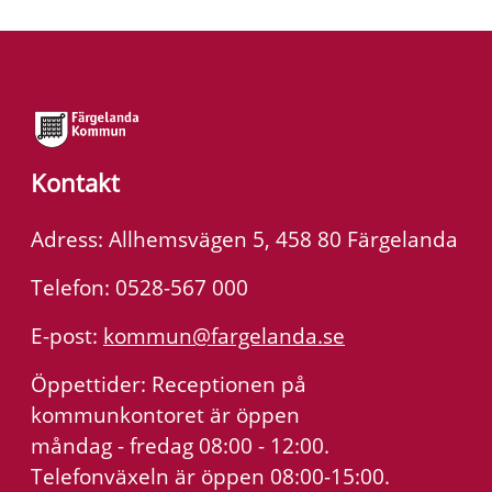
Kontakt
Adress: Allhemsvägen 5, 458 80 Färgelanda
Telefon: 0528-567 000
E-post:
kommun@fargelanda.se
Öppettider: Receptionen på
kommunkontoret är öppen
måndag - fredag 08:00 - 12:00.
Telefonväxeln är öppen 08:00-15:00.