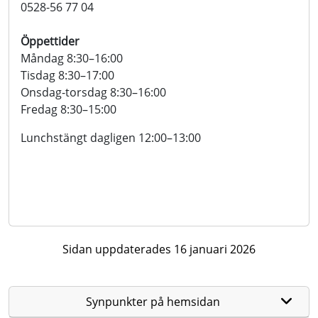
0528-56 77 04
Öppettider
Måndag 8:30–16:00
Tisdag 8:30–17:00
Onsdag-torsdag 8:30–16:00
Fredag 8:30–15:00
Lunchstängt dagligen 12:00–13:00
Sidan uppdaterades 16 januari 2026
Synpunkter på hemsidan