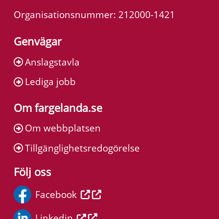
Organisationsnummer: 212000-1421
Genvägar
Anslagstavla
Lediga jobb
Om fargelanda.se
Om webbplatsen
Tillgänglighetsredogörelse
Följ oss
Facebook
Linkedin