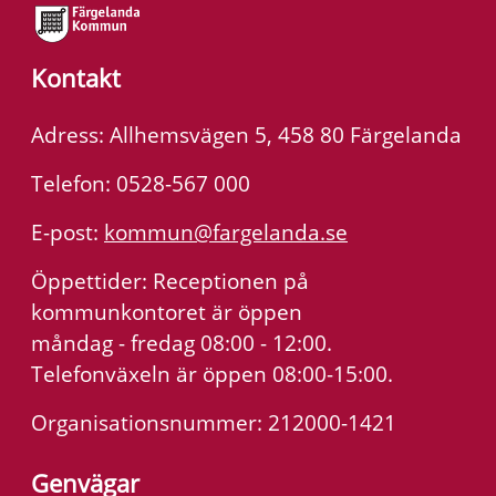
Kontakt
Adress: Allhemsvägen 5, 458 80 Färgelanda
Telefon: 0528-567 000
E-post:
kommun@fargelanda.se
Öppettider: Receptionen på
kommunkontoret är öppen
måndag - fredag 08:00 - 12:00.
Telefonväxeln är öppen 08:00-15:00.
Organisationsnummer: 212000-1421
Genvägar