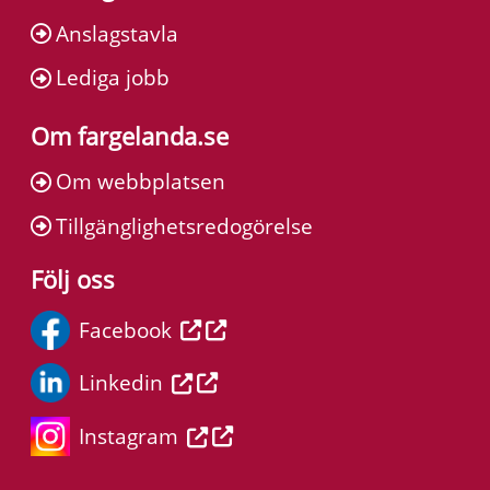
Anslagstavla
Lediga jobb
Om fargelanda.se
Om webbplatsen
Tillgänglighetsredogörelse
Följ oss
Facebook
Linkedin
Instagram