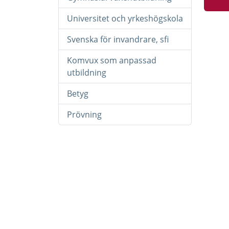
Universitet och yrkeshögskola
Svenska för invandrare, sfi
Komvux som anpassad
utbildning
Betyg
Prövning