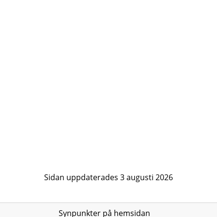
Sidan uppdaterades 3 augusti 2026
Synpunkter på hemsidan