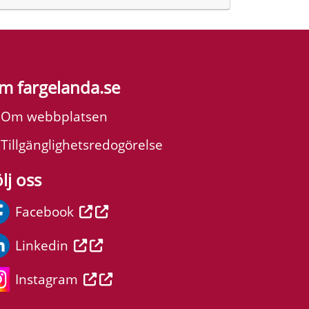
m fargelanda.se
Om webbplatsen
Tillgänglighetsredogörelse
lj oss
Facebook
Linkedin
Instagram