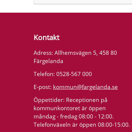
Kontakt
Adress: Allhemsvägen 5, 458 80
Färgelanda
Telefon: 0528-567 000
E-post:
kommun@fargelanda.se
Öppettider: Receptionen på
kommunkontoret är öppen
måndag - fredag 08:00 - 12:00.
Telefonväxeln är öppen 08:00-15:00.