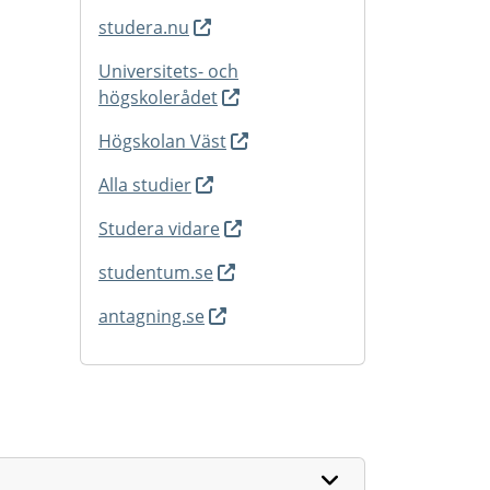
studera.nu
Universitets- och
högskolerådet
Högskolan Väst
Alla studier
Studera vidare
studentum.se
antagning.se