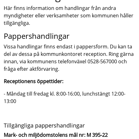
Här finns information om handlingar från andra
myndigheter eller verksamheter som kommunen håller
tillgängliga.
Pappershandlingar
Vissa handlingar finns endast i pappersform. Du kan ta
del av dessa på kommunkontoret reception. Ring gärna
innan, via kommunens telefonväxel 0528-567000 och
fråga efter aktförvaring.
Receptionens öppettider:
- Måndag till fredag kl. 8:00-16:00, lunchstängt 12:00-
13:00
Tillgängliga pappershandlingar
Mark- och miljödomstolens mål nr: M 395-22