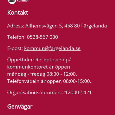
Kontakt
Adress: Allhemsvägen 5, 458 80 Färgelanda
Telefon: 0528-567 000
E-post:
kommun@fargelanda.se
Öppettider: Receptionen på
kommunkontoret är öppen
måndag - fredag 08:00 - 12:00.
Telefonväxeln är öppen 08:00-15:00.
Organisationsnummer: 212000-1421
Genvägar