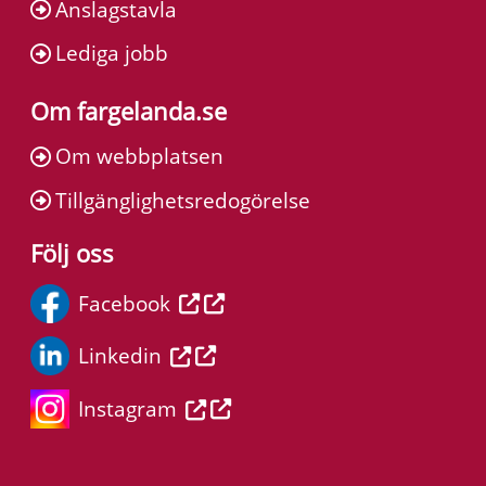
Anslagstavla
Lediga jobb
Om fargelanda.se
Om webbplatsen
Tillgänglighetsredogörelse
Följ oss
Facebook
Linkedin
Instagram