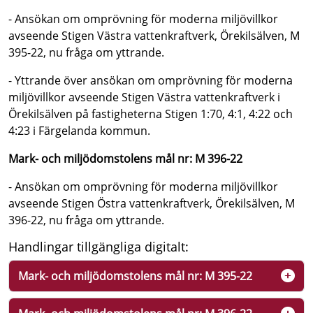
- Ansökan om omprövning för moderna miljövillkor
avseende Stigen Västra vattenkraftverk, Örekilsälven, M
395-22, nu fråga om yttrande.
- Yttrande över ansökan om omprövning för moderna
miljövillkor avseende Stigen Västra vattenkraftverk i
Örekilsälven på fastigheterna Stigen 1:70, 4:1, 4:22 och
4:23 i Färgelanda kommun.
Mark- och miljödomstolens mål nr: M 396-22
- Ansökan om omprövning för moderna miljövillkor
avseende Stigen Östra vattenkraftverk, Örekilsälven, M
396-22, nu fråga om yttrande.
Handlingar tillgängliga digitalt:
Mark- och miljödomstolens mål nr: M 395-22