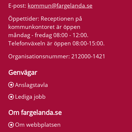
E-post:
kommun@fargelanda.se
Öppettider: Receptionen på
kommunkontoret är öppen
måndag - fredag 08:00 - 12:00.
Telefonväxeln är öppen 08:00-15:00.
Organisationsnummer: 212000-1421
Genvägar
Anslagstavla
Lediga jobb
Om fargelanda.se
Om webbplatsen