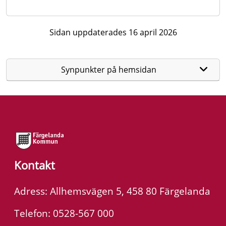
Sidan uppdaterades 16 april 2026
Synpunkter på hemsidan
Kontakt
Adress: Allhemsvägen 5, 458 80 Färgelanda
Telefon: 0528-567 000