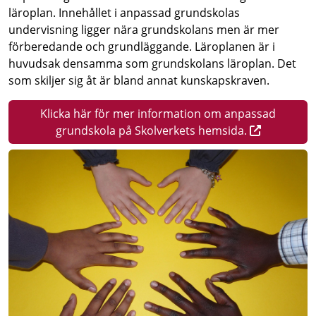
läroplan. Innehållet i anpassad grundskolas
undervisning ligger nära grundskolans men är mer
förberedande och grundläggande. Läroplanen är i
huvudsak densamma som grundskolans läroplan. Det
som skiljer sig åt är bland annat kunskapskraven.
Klicka här för mer information om anpassad
grundskola på Skolverkets hemsida.