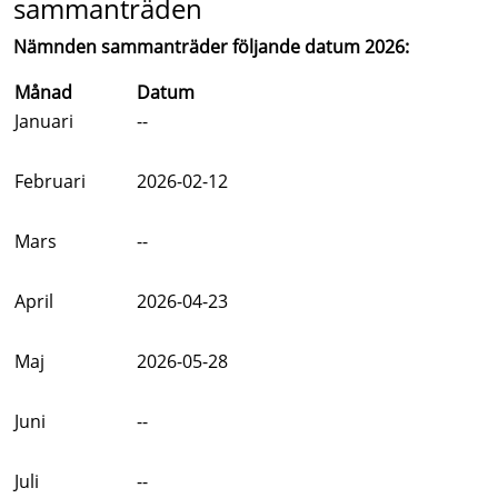
sammanträden
Nämnden sammanträder följande datum 2026:
Månad
Datum
Januari
--
Februari
2026-02-12
Mars
--
April
2026-04-23
Maj
2026-05-28
Juni
--
Juli
--