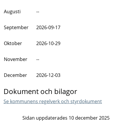
Augusti
--
September
2026-09-17
Oktober
2026-10-29
November
--
December
2026-12-03
Dokument och bilagor
Se kommunens regelverk och styrdokument
Sidan uppdaterades 10 december 2025