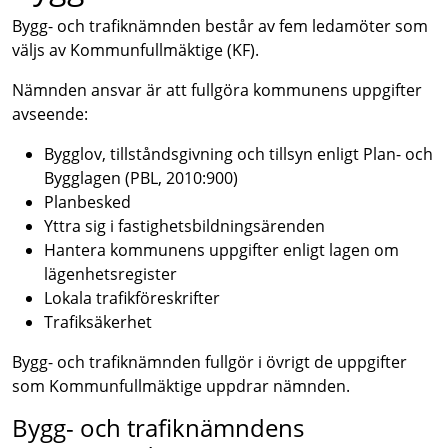
Bygg- och trafiknämnden består av fem ledamöter som
väljs av Kommunfullmäktige (KF).
Nämnden ansvar är att fullgöra kommunens uppgifter
avseende:
Bygglov, tillståndsgivning och tillsyn enligt Plan- och
Bygglagen (PBL, 2010:900)
Planbesked
Yttra sig i fastighetsbildningsärenden
Hantera kommunens uppgifter enligt lagen om
lägenhetsregister
Lokala trafikföreskrifter
Trafiksäkerhet
Bygg- och trafiknämnden fullgör i övrigt de uppgifter
som Kommunfullmäktige uppdrar nämnden.
Bygg- och trafiknämndens