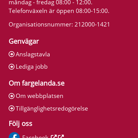
måndag - fredag 08:00 - 12:00.
Telefonväxeln är öppen 08:00-15:00.
Organisationsnummer: 212000-1421
Genvägar
Anslagstavla
Lediga jobb
Om fargelanda.se
Om webbplatsen
Tillgänglighetsredogörelse
Följ oss
Facebook