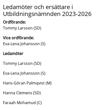
Ledamöter och ersättare i
Utbildningsnämnden 2023-2026
Ordförande:
Tommy Larsson (SD)
Vice ordförande:
Eva-Lena Johansson (S)
Ledamöter
Tommy Larsson (SD)
Eva-Lena Johansson (S)
Hans-Göran Palmqvist (M)
Hanna Clemens (SD)
Faraah Mohamud (C)