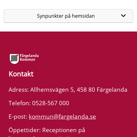
Synpunkter på hemsidan
Kontakt
Adress: Allhemsvägen 5, 458 80 Färgelanda
Telefon: 0528-567 000
E-post:
kommun@fargelanda.se
Öppettider: Receptionen på