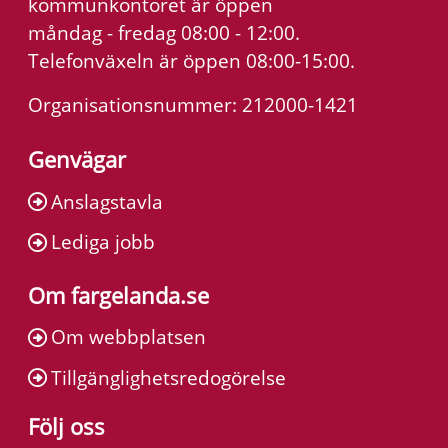
kommunkontoret är öppen
måndag - fredag 08:00 - 12:00.
Telefonväxeln är öppen 08:00-15:00.
Organisationsnummer: 212000-1421
Genvägar
Anslagstavla
Lediga jobb
Om fargelanda.se
Om webbplatsen
Tillgänglighetsredogörelse
Följ oss