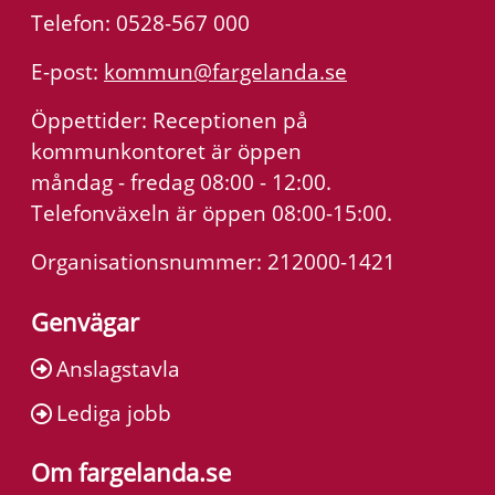
Telefon: 0528-567 000
E-post:
kommun@fargelanda.se
Öppettider: Receptionen på
kommunkontoret är öppen
måndag - fredag 08:00 - 12:00.
Telefonväxeln är öppen 08:00-15:00.
Organisationsnummer: 212000-1421
Genvägar
Anslagstavla
Lediga jobb
Om fargelanda.se