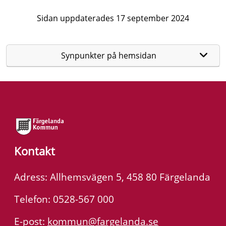
Sidan uppdaterades 17 september 2024
Synpunkter på hemsidan
Kontakt
Adress: Allhemsvägen 5, 458 80 Färgelanda
Telefon: 0528-567 000
E-post:
kommun@fargelanda.se