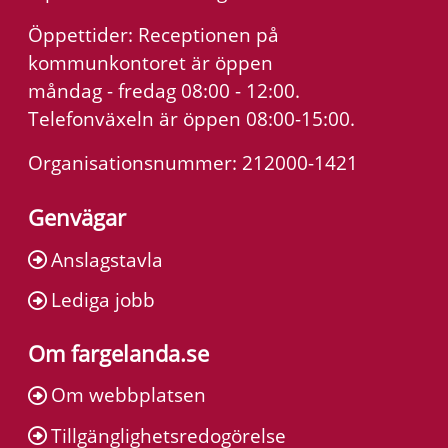
Öppettider: Receptionen på
kommunkontoret är öppen
måndag - fredag 08:00 - 12:00.
Telefonväxeln är öppen 08:00-15:00.
Organisationsnummer: 212000-1421
Genvägar
Anslagstavla
Lediga jobb
Om fargelanda.se
Om webbplatsen
Tillgänglighetsredogörelse