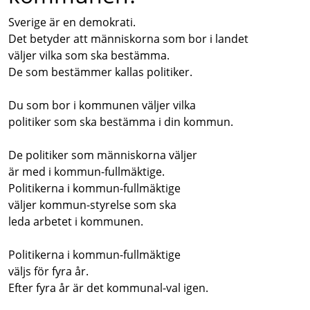
Sverige är en demokrati.
Det betyder att människorna som bor i landet
väljer vilka som ska bestämma.
De som bestämmer kallas politiker.
Du som bor i kommunen väljer vilka
politiker som ska bestämma i din kommun.
De politiker som människorna väljer
är med i kommun-fullmäktige.
Politikerna i kommun-fullmäktige
väljer kommun-styrelse som ska
leda arbetet i kommunen.
Politikerna i kommun-fullmäktige
väljs för fyra år.
Efter fyra år är det kommunal-val igen.