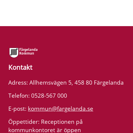
Kontakt
Adress: Allhemsvägen 5, 458 80 Färgelanda
Telefon: 0528-567 000
E-post:
kommun@fargelanda.se
Öppettider: Receptionen på
kommunkontoret är öppen