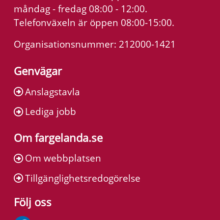
måndag - fredag 08:00 - 12:00.
Telefonväxeln är öppen 08:00-15:00.
Organisationsnummer: 212000-1421
Genvägar
Anslagstavla
Lediga jobb
Om fargelanda.se
Om webbplatsen
Tillgänglighetsredogörelse
Följ oss