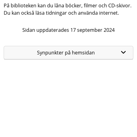
På biblioteken kan du låna böcker, filmer och CD-skivor.
Du kan också läsa tidningar och använda internet.
Sidan uppdaterades 17 september 2024
Synpunkter på hemsidan